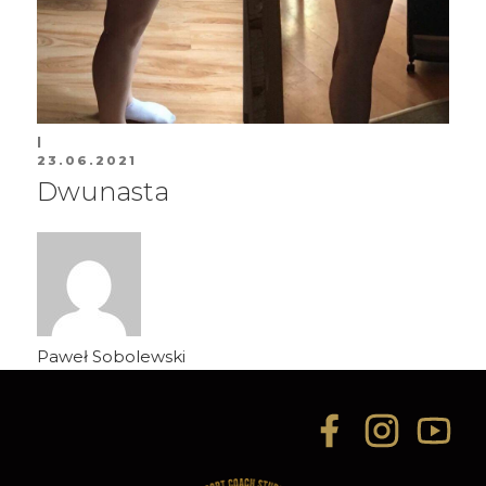
|
23.06.2021
Dwunasta
Paweł Sobolewski