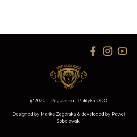
@2020
Regulamin
|
Polityka ODO
Designed by
Marika Zagórska
& developed by
Paweł
Sobolewski