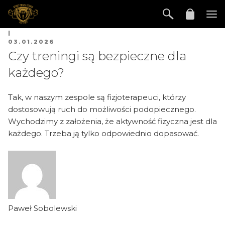
|
03.01.2026
Czy treningi są bezpieczne dla
każdego?
Tak, w naszym zespole są fizjoterapeuci, którzy
dostosowują ruch do możliwości podopiecznego.
Wychodzimy z założenia, że aktywność fizyczna jest dla
każdego. Trzeba ją tylko odpowiednio dopasować.
Paweł Sobolewski